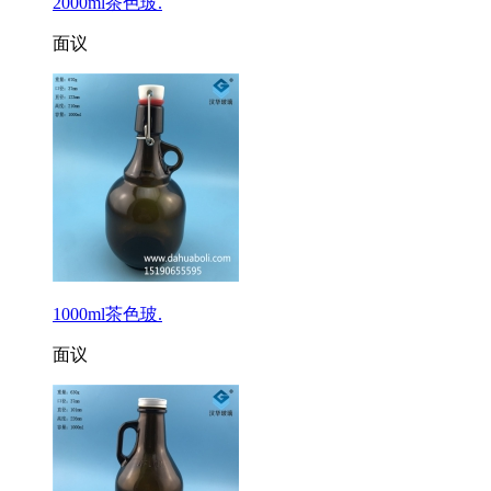
2000ml茶色玻.
面议
1000ml茶色玻.
面议