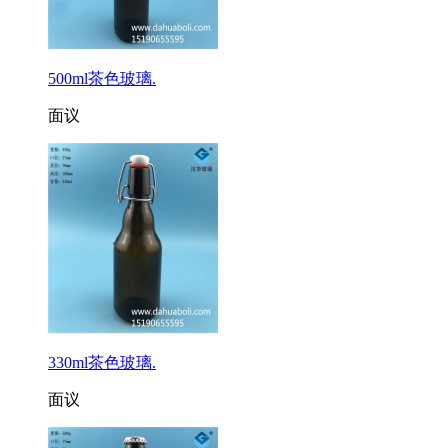
500ml茶色玻璃.
面议
330ml茶色玻璃.
面议