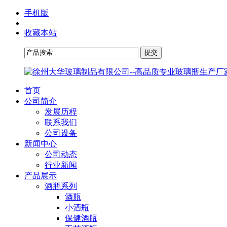
手机版
收藏本站
首页
公司简介
发展历程
联系我们
公司设备
新闻中心
公司动态
行业新闻
产品展示
酒瓶系列
酒瓶
小酒瓶
保健酒瓶