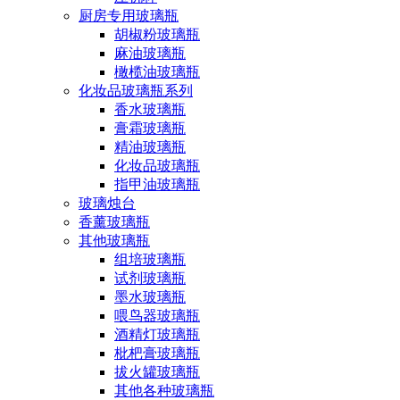
厨房专用玻璃瓶
胡椒粉玻璃瓶
麻油玻璃瓶
橄榄油玻璃瓶
化妆品玻璃瓶系列
香水玻璃瓶
膏霜玻璃瓶
精油玻璃瓶
化妆品玻璃瓶
指甲油玻璃瓶
玻璃烛台
香薰玻璃瓶
其他玻璃瓶
组培玻璃瓶
试剂玻璃瓶
墨水玻璃瓶
喂鸟器玻璃瓶
酒精灯玻璃瓶
枇杷膏玻璃瓶
拔火罐玻璃瓶
其他各种玻璃瓶