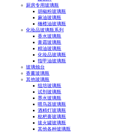
厨房专用玻璃瓶
胡椒粉玻璃瓶
麻油玻璃瓶
橄榄油玻璃瓶
化妆品玻璃瓶系列
香水玻璃瓶
膏霜玻璃瓶
精油玻璃瓶
化妆品玻璃瓶
指甲油玻璃瓶
玻璃烛台
香薰玻璃瓶
其他玻璃瓶
组培玻璃瓶
试剂玻璃瓶
墨水玻璃瓶
喂鸟器玻璃瓶
酒精灯玻璃瓶
枇杷膏玻璃瓶
拔火罐玻璃瓶
其他各种玻璃瓶