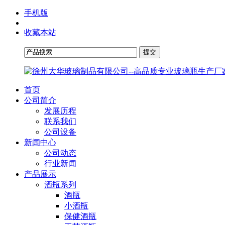
手机版
收藏本站
首页
公司简介
发展历程
联系我们
公司设备
新闻中心
公司动态
行业新闻
产品展示
酒瓶系列
酒瓶
小酒瓶
保健酒瓶